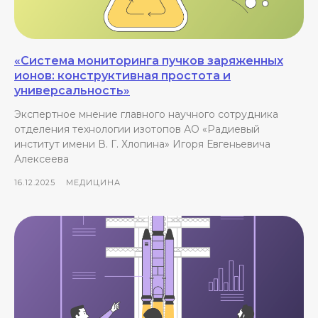
«Система мониторинга пучков заряженных
ионов: конструктивная простота и
универсальность»
Экспертное мнение главного научного сотрудника
отделения технологии изотопов АО «Радиевый
институт имени В. Г. Хлопина» Игоря Евгеньевича
Алексеева
16.12.2025
МЕДИЦИНА