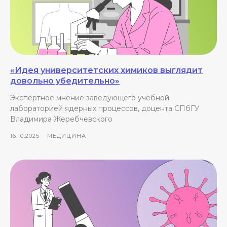
«Идея университетских химиков выглядит
довольно убедительно»
Экспертное мнение заведующего учебной
лабораторией ядерных процессов, доцента СПбГУ
Владимира Жеребчевского
16.10.2025
МЕДИЦИНА