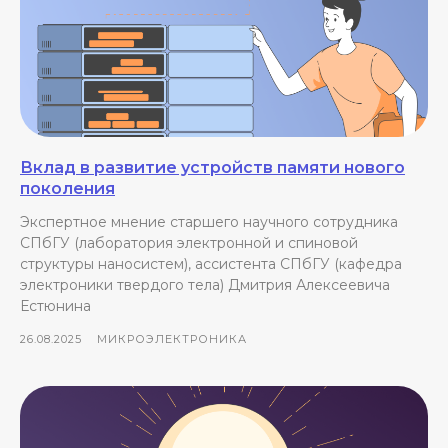
Вклад в развитие устройств памяти нового
поколения
Экспертное мнение старшего научного сотрудника
СПбГУ (лаборатория электронной и спиновой
структуры наносистем), ассистента СПбГУ (кафедра
электроники твердого тела) Дмитрия Алексеевича
Естюнина
26.08.2025
МИКРОЭЛЕКТРОНИКА