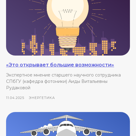
«Это открывает большие возможности»
Экспертное мнение старшего научного сотрудника
СПбГУ (кафедра фотоники) Аиды Витальевны
Рудаковой
11.04.2025
ЭНЕРГЕТИКА