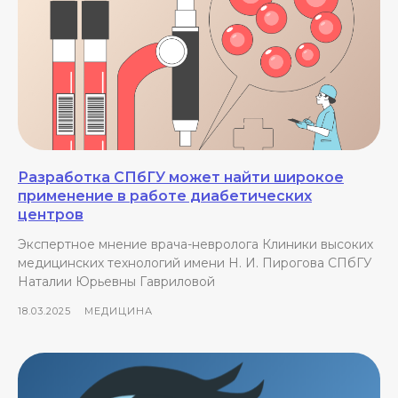
Разработка СПбГУ может найти широкое
применение в работе диабетических
центров
Экспертное мнение врача-невролога Клиники высоких
медицинских технологий имени Н. И. Пирогова СПбГУ
Наталии Юрьевны Гавриловой
18.03.2025
МЕДИЦИНА