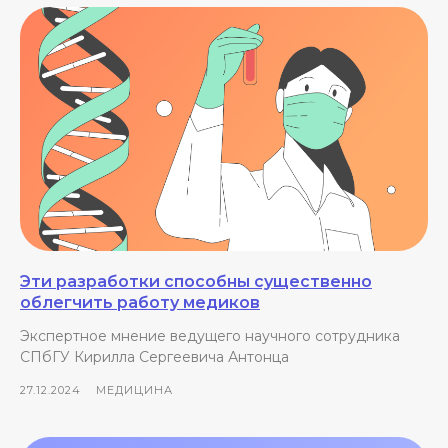
Эти разработки способны существенно
облегчить работу медиков
Экспертное мнение ведущего научного сотрудника
СПбГУ Кирилла Сергеевича Антонца
27.12.2024
МЕДИЦИНА