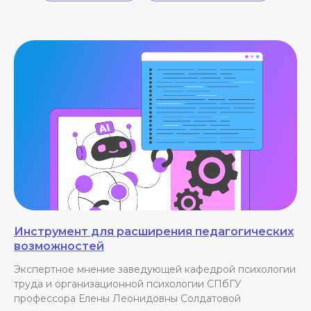
Инструмент для расширения педагогических
возможностей
Экспертное мнение заведующей кафедрой психологии
труда и организационной психологии СПбГУ
профессора Елены Леонидовны Солдатовой