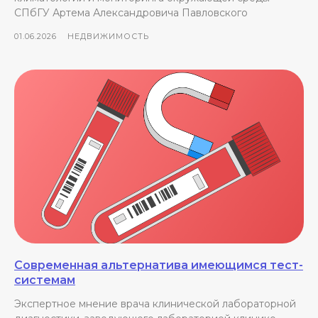
СПбГУ Артема Александровича Павловского
01.06.2026
НЕДВИЖИМОСТЬ
Современная альтернатива имеющимся тест-
системам
Экспертное мнение врача клинической лабораторной