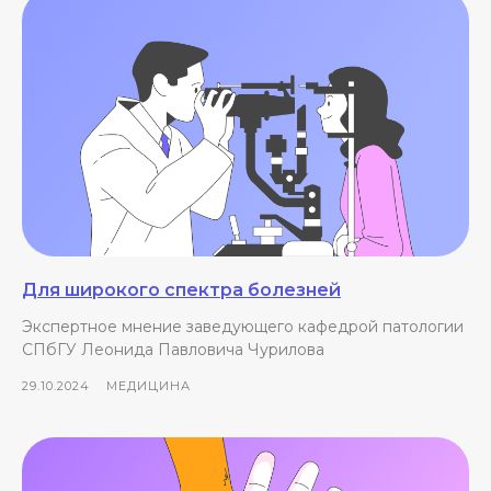
Для широкого спектра болезней
Экспертное мнение заведующего кафедрой патологии
СПбГУ Леонида Павловича Чурилова
29.10.2024
МЕДИЦИНА