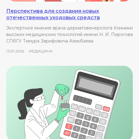
Перспектива для создания новых
отечественных уходовых средств
Экспертное мнение врача-дерматовенеролога Клиники
высоких медицинских технологий имени Н. И. Пирогова
СПбГУ Тимура Зарифовича Аликбаева
13.01.2026
МЕДИЦИНА