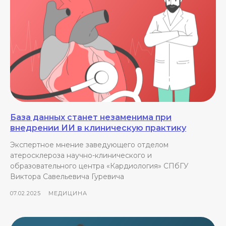
База данных станет незаменима при
внедрении ИИ в клиническую практику
Экспертное мнение заведующего отделом
атеросклероза научно-клинического и
образовательного центра «Кардиология» СПбГУ
Виктора Савельевича Гуревича
07.02.2025
МЕДИЦИНА