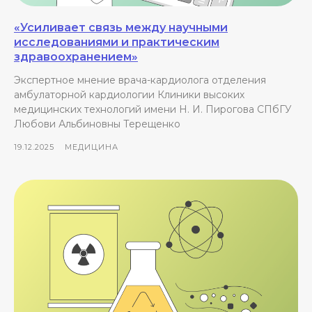
«Усиливает связь между научными
исследованиями и практическим
здравоохранением»
Экспертное мнение врача-кардиолога отделения
амбулаторной кардиологии Клиники высоких
медицинских технологий имени Н. И. Пирогова СПбГУ
Любови Альбиновны Терещенко
19.12.2025
МЕДИЦИНА