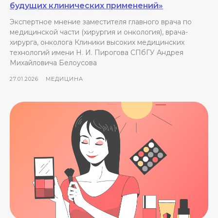
будущих клинических применений»
Экспертное мнение заместителя главного врача по
медицинской части (хирургия и онкология), врача-
хирурга, онколога Клиники высоких медицинских
технологий имени Н. И. Пирогова СПбГУ Андрея
Михайловича Белоусова
27.01.2026
МЕДИЦИНА