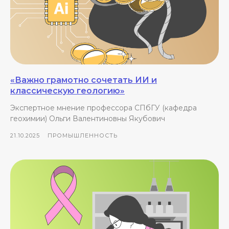
«Важно грамотно сочетать ИИ и
классическую геологию»
Экспертное мнение профессора СПбГУ (кафедра
геохимии) Ольги Валентиновны Якубович
21.10.2025
ПРОМЫШЛЕННОСТЬ