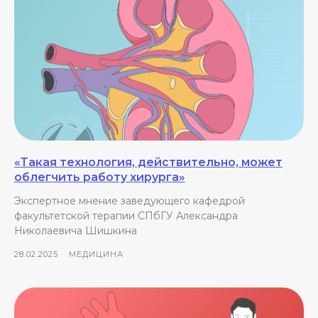
«Такая технология, действительно, может
облегчить работу хирурга»
Экспертное мнение заведующего кафедрой
факультетской терапии СПбГУ Александра
Николаевича Шишкина
28.02.2025
МЕДИЦИНА