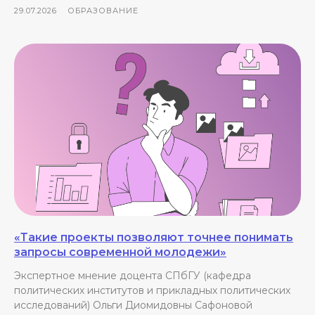
29.07.2026
ОБРАЗОВАНИЕ
«Такие проекты позволяют точнее понимать
запросы современной молодежи»
Экспертное мнение доцента СПбГУ (кафедра
политических институтов и прикладных политических
исследований) Ольги Диомидовны Сафоновой