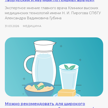
Экспертное мнение главного врача Клиники высоких
медицинских технологий имени Н. И. Пирогова СПбГУ
Александра Вадимовича Губина
31.03.2026
МЕДИЦИНА
Можно рекомендовать для широкого