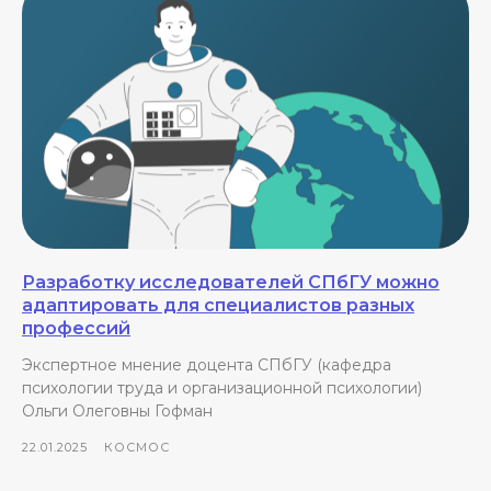
Разработку исследователей СПбГУ можно
адаптировать для специалистов разных
профессий
Экспертное мнение доцента СПбГУ (кафедра
психологии труда и организационной психологии)
Ольги Олеговны Гофман
22.01.2025
КОСМОС